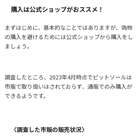
購入は公式ショップがおススメ！
まずはじめに、基本的なことではありますが、偽物
の購入を避けるためには公式ショップから購入をし
ましょう。
調査したところ、2023年4月時点でピットソールは
市販で取り扱いはされておらず、通販でのみ購入が
できるようです。
〈調査した市販の販売状況〉