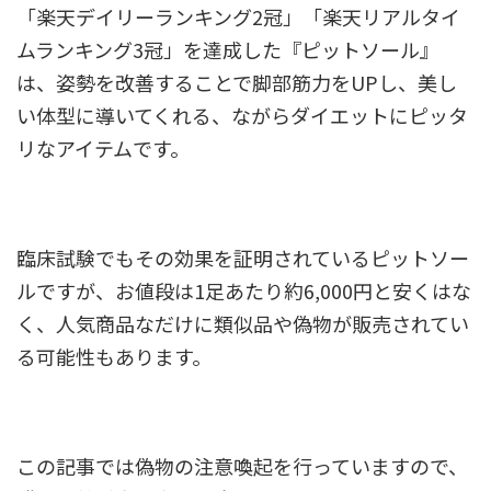
「楽天デイリーランキング2冠」「楽天リアルタイ
ムランキング3冠」を達成した『ピットソール』
は、姿勢を改善することで脚部筋力をUPし、美し
い体型に導いてくれる、ながらダイエットにピッタ
リなアイテムです。
臨床試験でもその効果を証明されているピットソー
ルですが、お値段は1足あたり約6,000円と安くはな
く、人気商品なだけに類似品や偽物が販売されてい
る可能性もあります。
この記事では偽物の注意喚起を行っていますので、