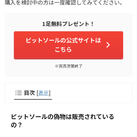
購入を検討中の方は一度確認してみてください。
1足無料プレゼント！
ピットソールの公式サイトは
こちら
※完売次第終了
目次
[
表示
]
ピットソールの偽物は販売されている
の？