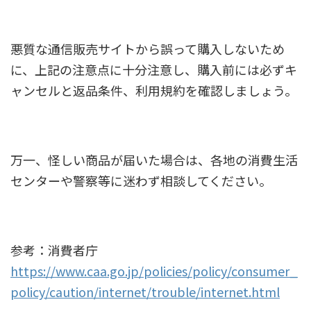
悪質な通信販売サイトから誤って購入しないため
に、上記の注意点に十分注意し、購入前には必ずキ
ャンセルと返品条件、利用規約を確認しましょう。
万一、怪しい商品が届いた場合は、各地の消費生活
センターや警察等に迷わず相談してください。
参考：消費者庁
https://www.caa.go.jp/policies/policy/consumer_
policy/caution/internet/trouble/internet.html