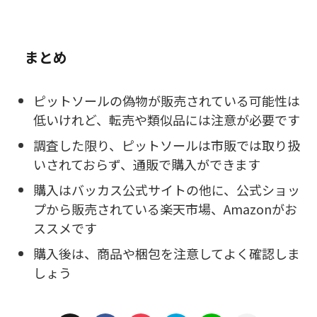
まとめ
ピットソールの偽物が販売されている可能性は
低いけれど、転売や類似品には注意が必要です
調査した限り、ピットソールは市販では取り扱
いされておらず、通販で購入ができます
購入はバッカス公式サイトの他に、公式ショッ
プから販売されている楽天市場、Amazonがお
ススメです
購入後は、商品や梱包を注意してよく確認しま
しょう