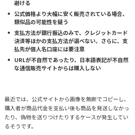
避ける
公式価格より大幅に安く販売されている場合、
類似品の可能性を疑う
支払方法が銀行振込のみで、クレジットカード
決済等ほかの支払方法が選べない。さらに、支
払先が個人名口座には要注意
URLが不自然であったり、日本語表記が不自然
な通信販売サイトからは購入しない
最近では、公式サイトから画像を無断でコピーし、
購入者が商品代金を支払い後も商品を発送しなかっ
たり、偽物を送りつけたりするケースが発生してい
るそうです。