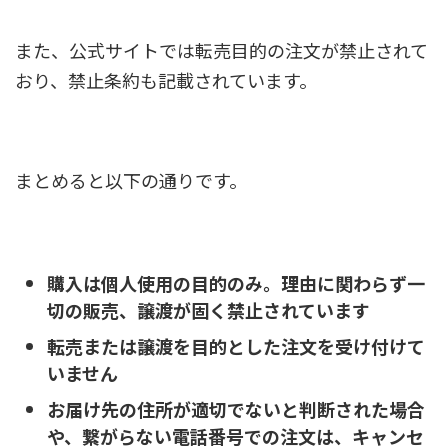
また、公式サイトでは転売目的の注文が禁止されて
おり、禁止条約も記載されています。
まとめると以下の通りです。
購入は個人使用の目的のみ。理由に関わらず一
切の販売、譲渡が固く禁止されています
転売または譲渡を目的とした注文を受け付けて
いません
お届け先の住所が適切でないと判断された場合
や、繋がらない電話番号での注文は、キャンセ