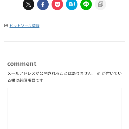
-
ピットソール情報
comment
メールアドレスが公開されることはありません。
※
が付いてい
る欄は必須項目です