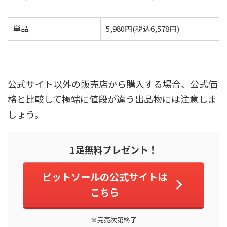
単品
5,980円(税込6,578円)
公式サイト以外の販売店から購入する場合、公式価
格と比較して極端に値段が違う出品物には注意しま
しょう。
1足無料プレゼント！
ピットソールの公式サイトは
こちら
※完売次第終了