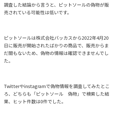
調査した結論から言うと、ピットソールの偽物が販
売されている可能性は低いです。
ピットソールは株式会社バッカスから2022年4月20
日に販売が開始されたばかりの商品で、販売からま
だ間もないため、偽物の情報は確認できませんでし
た。
Twitterやinstagramで偽物情報を調査してみたとこ
ろ、どちらも「ピットソール 偽物」で検索した結
果、ヒット件数は0件でした。