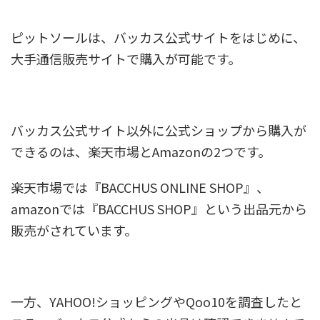
ピットソールは、バッカス公式サイトをはじめに、
大手通信販売サイトで購入が可能です。
バッカス公式サイト以外に公式ショップから購入が
できるのは、楽天市場とAmazonの2つです。
楽天市場では『BACCHUS ONLINE SHOP』、
amazonでは『BACCHUS SHOP』という出品元から
販売がされています。
一方、YAHOO!ショッピングやQoo10を調査したと