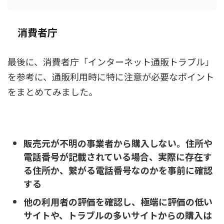
消費者庁
最後に、消費者庁「インターネット通販トラブル」
を参考に、通販利用時に特に注意が必要なポイント
をまとめてみました。
販売元が不明の事業者から購入しない。住所や
電話番号が記載されている場合、実際に存在す
る住所か、繋がる電話番号なのかを事前に確認
する
他の利用者の評価を確認し、極端に評価の低い
サイトや、トラブルの多いサイトからの購入は