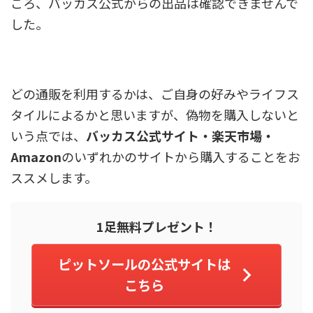
ころ、バッカス公式からの出品は確認できませんで
した。
どの通販を利用するかは、ご自身の好みやライフス
タイルによるかと思いますが、偽物を購入しないと
いう点では、
バッカス公式サイト・楽天市場・
Amazon
のいずれかのサイトから購入することをお
ススメします。
1足無料プレゼント！
ピットソールの公式サイトは
こちら