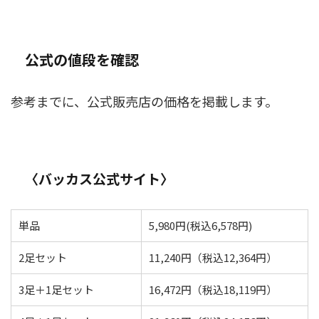
公式の値段を確認
参考までに、公式販売店の価格を掲載します。
〈バッカス公式サイト〉
単品
5,980円(税込6,578円)
2足セット
11,240円（税込12,364円）
3足＋1足セット
16,472円（税込18,119円）