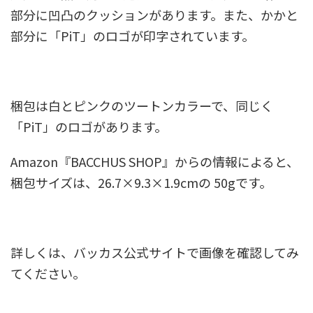
部分に凹凸のクッションがあります。また、かかと
部分に「PiT」のロゴが印字されています。
梱包は白とピンクのツートンカラーで、同じく
「PiT」のロゴがあります。
Amazon『BACCHUS SHOP』からの情報によると、
梱包サイズは、26.7×9.3×1.9cmの 50gです。
詳しくは、バッカス公式サイトで画像を確認してみ
てください。