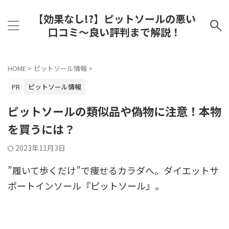
【効果なし!?】ピットソールの悪い
口コミ〜良い評判まで解説！
HOME
>
ピットソール情報
>
PR
ピットソール情報
ピットソールの類似品や偽物に注意！本物
を買うには？
2023年11月3日
”履いて歩くだけ”で痩せるカラダへ。ダイエットサ
ポートインソール『ピットソール』。