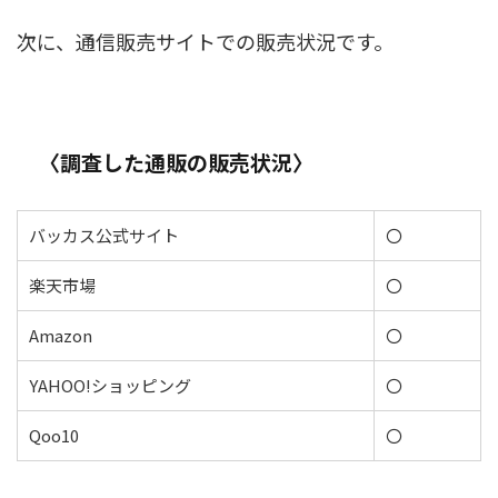
次に、通信販売サイトでの販売状況です。
〈調査した通販の販売状況〉
バッカス公式サイト
〇
楽天市場
〇
Amazon
〇
YAHOO!ショッピング
〇
Qoo10
〇