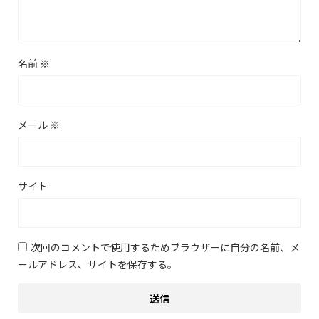
名前
※
メール
※
サイト
次回のコメントで使用するためブラウザーに自分の名前、メ
ールアドレス、サイトを保存する。