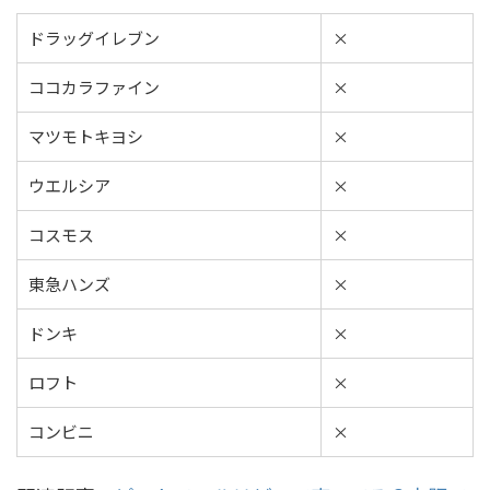
ドラッグイレブン
×
ココカラファイン
×
マツモトキヨシ
×
ウエルシア
×
コスモス
×
東急ハンズ
×
ドンキ
×
ロフト
×
コンビニ
×