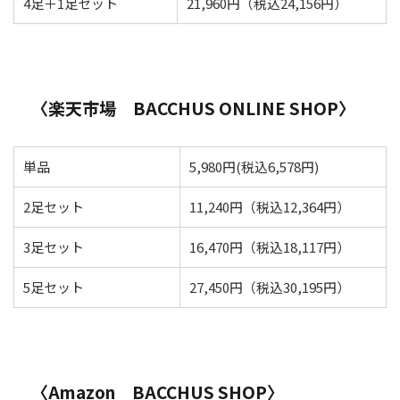
4足＋1足セット
21,960円（税込24,156円）
〈楽天市場 BACCHUS
ONLINE SHOP〉
単品
5,980円(税込6,578円)
2足セット
11,240円（税込12,364円）
3足セット
16,470円（税込18,117円）
5足セット
27,450円（税込30,195円）
〈Amazon BACCHUS
SHOP〉