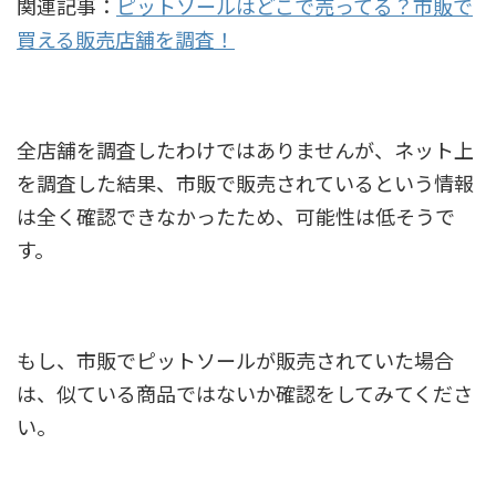
関連記事：
ピットソールはどこで売ってる？市販で
買える販売店舗を調査！
全店舗を調査したわけではありませんが、ネット上
を調査した結果、市販で販売されているという情報
は全く確認できなかったため、可能性は低そうで
す。
もし、市販でピットソールが販売されていた場合
は、似ている商品ではないか確認をしてみてくださ
い。