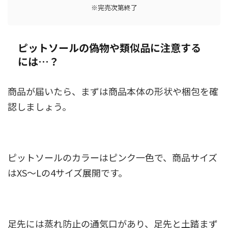
※完売次第終了
ピットソールの偽物や類似品に注意する
には…？
商品が届いたら、まずは商品本体の形状や梱包を確
認しましょう。
ピットソールのカラーはピンク一色で、商品サイズ
はXS〜Lの4サイズ展開です。
足先には蒸れ防止の通気口があり、足先と土踏まず