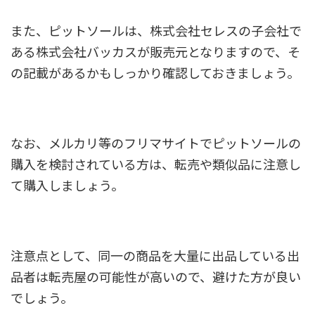
また、ピットソールは、株式会社セレスの子会社で
ある株式会社バッカスが販売元となりますので、そ
の記載があるかもしっかり確認しておきましょう。
なお、メルカリ等のフリマサイトでピットソールの
購入を検討されている方は、転売や類似品に注意し
て購入しましょう。
注意点として、同一の商品を大量に出品している出
品者は転売屋の可能性が高いので、避けた方が良い
でしょう。