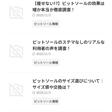
【痩せない!?】ピットソールの効果は
嘘か本当か徹底調査！
2023/11/3
ピットソール情報
ピットソールのステマなしのリアルな
利用者の声を調査！
2023/11/3
ピットソール情報
ピットソールのサイズ選びについて｜
サイズ感や交換は？
2023/11/3
ピットソール情報