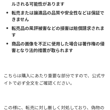
ルされる可能性があります
転売または譲渡品の品質や安全性などは保証で
きません
転売品の風評被害などの損害は賠償請求されま
す
商品の画像を不正に使用した場合は著作権の侵
害となり法的措置が取られます
こちらは購入にあたり重要な部分ですので、公式サ
イトで必ず全文をご確認ください。
この様に、転売に対し厳しく対処しており、偽物の