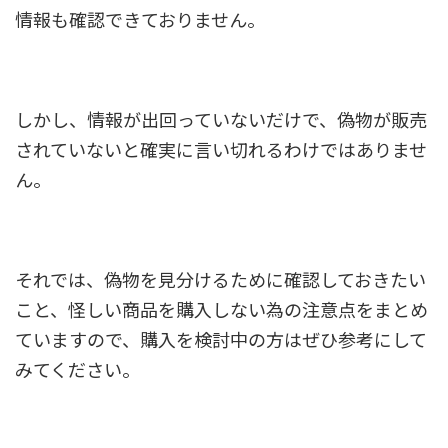
情報も確認できておりません。
しかし、情報が出回っていないだけで、偽物が販売
されていないと確実に言い切れるわけではありませ
ん。
それでは、偽物を見分けるために確認しておきたい
こと、怪しい商品を購入しない為の注意点をまとめ
ていますので、購入を検討中の方はぜひ参考にして
みてください。